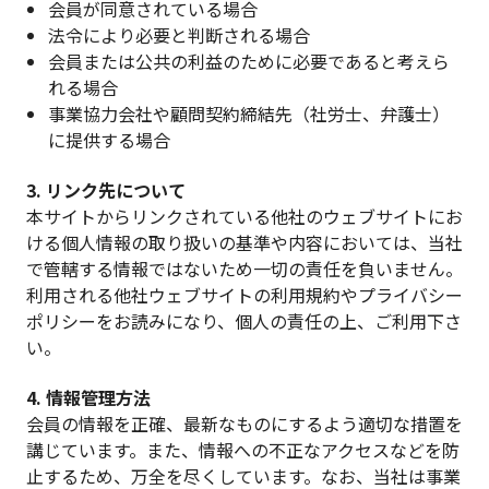
会員が同意されている場合
法令により必要と判断される場合
会員または公共の利益のために必要であると考えら
れる場合
事業協力会社や顧問契約締結先（社労士、弁護士）
に提供する場合
3. リンク先について
本サイトからリンクされている他社のウェブサイトにお
ける個人情報の取り扱いの基準や内容においては、当社
で管轄する情報ではないため一切の責任を負いません。
利用される他社ウェブサイトの利用規約やプライバシー
ポリシーをお読みになり、個人の責任の上、ご利用下さ
い。
4. 情報管理方法
会員の情報を正確、最新なものにするよう適切な措置を
講じています。また、情報への不正なアクセスなどを防
止するため、万全を尽くしています。なお、当社は事業