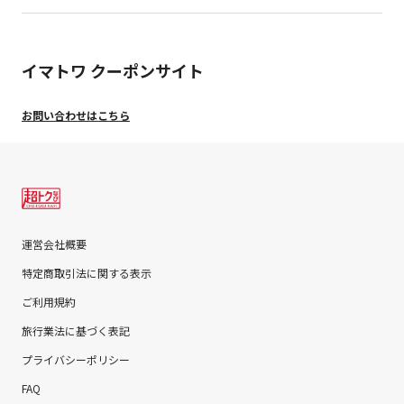
イマトワ クーポンサイト
お問い合わせはこちら
運営会社概要
特定商取引法に関する表示
ご利用規約
旅行業法に基づく表記
プライバシーポリシー
FAQ