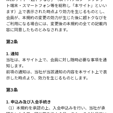
ト端末・スマートフォン等を総称し「本サイト」といい
ます）上で表示された時点より効力を生じるものとし、
会員が、本規約の変更の効力が生じた後に超トクなびを
ご利用になる場合には、変更後の本規約の全ての記載内
容に同意したものとみなされます。
第2条
1. 通知
当社は、本サイト上で、会員に対し随時必要な事項を通
知します。
前項の通知は、当社が当該通知の内容を本サイト上で表
示した時点より、効力を生じるものとします。
第3条
1. 申込み及び入会手続き
（1）本規約を承認の上、入会申込みを行い、当社が承