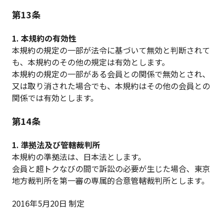
第13条
1. 本規約の有効性
本規約の規定の一部が法令に基づいて無効と判断されて
も、本規約のその他の規定は有効とします。
本規約の規定の一部がある会員との関係で無効とされ、
又は取り消された場合でも、本規約はその他の会員との
関係では有効とします。
第14条
1. 準拠法及び管轄裁判所
本規約の準拠法は、日本法とします。
会員と超トクなびの間で訴訟の必要が生じた場合、東京
地方裁判所を第一審の専属的合意管轄裁判所とします。
2016年5月20日 制定