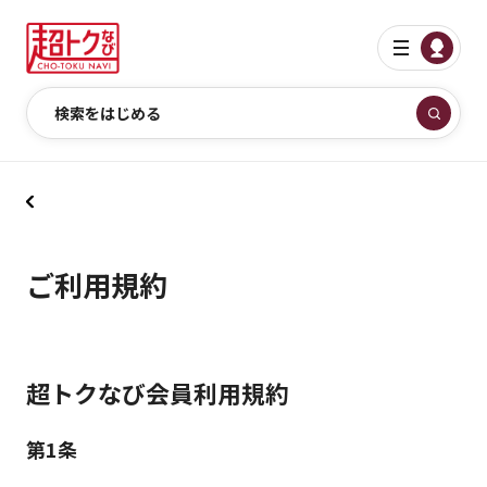
検索をはじめる
ご利用規約
超トクなび会員利用規約
第1条