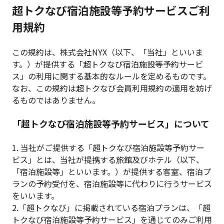
超トクなび宿泊施設等予約サービスご利
用規約
この規約は、株式会社NYX（以下、「当社」といいま
す。）が提供する「超トクなび宿泊施設等予約サービ
ス」の利用に関する基本的なルールを定めるものです。
なお、この規約は超トクなび会員利用規約の適用を妨げ
るものではありません。
「超トクなび宿泊施設等予約サービス」について
1. 当社がご提供する「超トクなび宿泊施設等予約サー
ビス」とは、当社が提携する旅館及びホテル（以下、
「宿泊施設等」といいます。）が提供する客室、宿泊プ
ランの予約受付を、宿泊施設等に代わりに行うサービス
をいいます。
2.「超トクなび」に掲載されている宿泊プランは、「超
トクなび宿泊施設等予約サービス」を通じてのみご利用