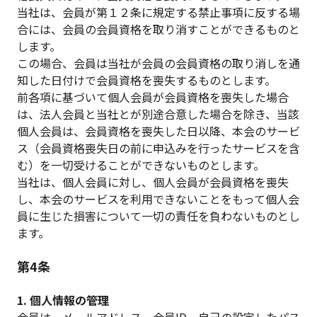
当社は、会員が第１２条に規定する禁止事項に反する場
合には、会員の会員資格を取り消すことができるものと
します。
この場合、会員は当社が会員の会員資格の取り消しを通
知した日付けで会員資格を喪失するものとします。
前各項に基づいて個人会員が会員資格を喪失した場合
は、法人会員と当社とが別途合意した場合を除き、当該
個人会員は、会員資格を喪失した日以降、本会のサービ
ス（会員資格喪失日の前に申込みを行ったサービスを含
む）を一切受けることができないものとします。
当社は、個人会員に対し、個人会員が会員資格を喪失
し、本会のサービスを利用できないことをもって個人会
員に生じた損害について一切の責任を負わないものとし
ます。
第4条
1. 個人情報の管理