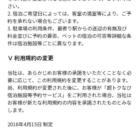
さい。
2. 宿泊ご希望日によっては、客室の満室等により、ご予
約を承れない場合もございます。
3. 駐車場の利用条件、最寄り駅からの送迎の有無及び
料金並びに予約の要否、ペットの宿泊の可否等詳細な条
件は宿泊施設等ごとに異なります。
Ⅴ 利用規約の変更
当社は、あらかじめお客様の承諾をいただくことなく必
要に応じて、この利用規約を変更することがあります。
尚、利用規約が変更された後に、お客様が「超トクなび
宿泊施設等予約サービス」をご利用された場合、当社は
お客様が新たな利用規約の内容を承諾されたものとみな
します。
2016年4月15日 制定