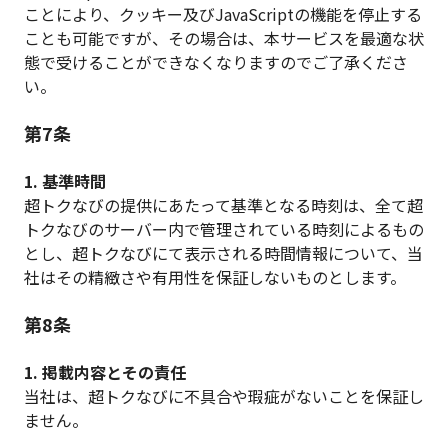
ことにより、クッキー及びJavaScriptの機能を停止する
ことも可能ですが、その場合は、本サービスを最適な状
態で受けることができなくなりますのでご了承くださ
い。
第7条
1. 基準時間
超トクなびの提供にあたって基準となる時刻は、全て超
トクなびのサーバー内で管理されている時刻によるもの
とし、超トクなびにて表示される時間情報について、当
社はその精緻さや有用性を保証しないものとします。
第8条
1. 掲載内容とその責任
当社は、超トクなびに不具合や瑕疵がないことを保証し
ません。