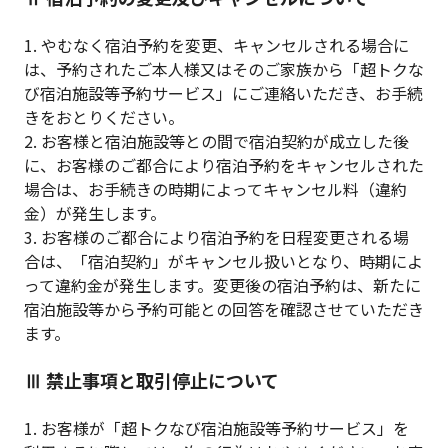
1. やむなく宿泊予約を変更、キャンセルされる場合に
は、予約されたご本人様又はそのご家族から「超トクな
び宿泊施設等予約サービス」にご連絡いただき、お手続
きをおとりください。
2. お客様と宿泊施設等との間で宿泊契約が成立した後
に、お客様のご都合により宿泊予約をキャンセルされた
場合は、お手続きの時期によってキャンセル料（違約
金）が発生します。
3. お客様のご都合により宿泊予約を日程変更される場
合は、「宿泊契約」がキャンセル扱いとなり、時期によ
って違約金が発生します。変更後の宿泊予約は、新たに
宿泊施設等から予約可能との回答を確認させていただき
ます。
Ⅲ 禁止事項と取引停止について
1. お客様が「超トクなび宿泊施設等予約サービス」を