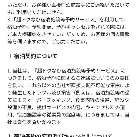
いただけ、お客様が直接宿泊施設等にご連絡いただいて
もご利用いただけません。
3.「超トクなび宿泊施設等予約サービス」を利用して、
宿泊予約、予約変更、予約キャンセルをされる際には、
ご本人様確認をさせていただくため、お客様の個人情報
等を伺いますので、ご協力ください。
Ⅰ 宿泊契約について
1. 当社は、「超トクなび宿泊施設等予約サービス」に
つきまして、宿泊予約に関するご連絡についてのみ責任
を負い、これら以外の当社が直接支配不可能な事由によ
り発生したトラブル及び損害（例えば、宿泊施設等の過
失によるオーバーブッキング、食事内容の相違、施設や
設備の不良、提供サービスの内容、キャンセル料の適
用、宿泊施設等の従業員の態度等）につきましては、当
社は責任を負いかねます。
Ⅱ 宿泊予約の変更及びキャンセルについて