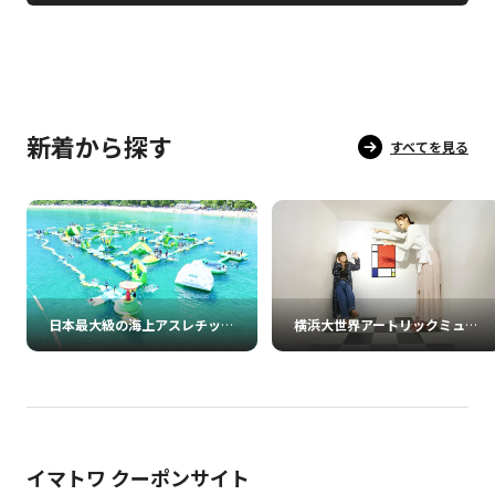
新着から探す
すべてを見る
日本最大級の海上アスレチックパーク フロリックシーアドベンチャーパーク淡路島
横浜大世界アートリックミュージアム
イマトワ クーポンサイト