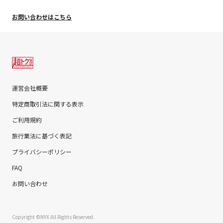
お問い合わせはこちら
運営会社概要
特定商取引法に関する表示
ご利用規約
旅行業法に基づく表記
プライバシーポリシー
FAQ
お問い合わせ
Copyright ©NYX All Rights Reserved.