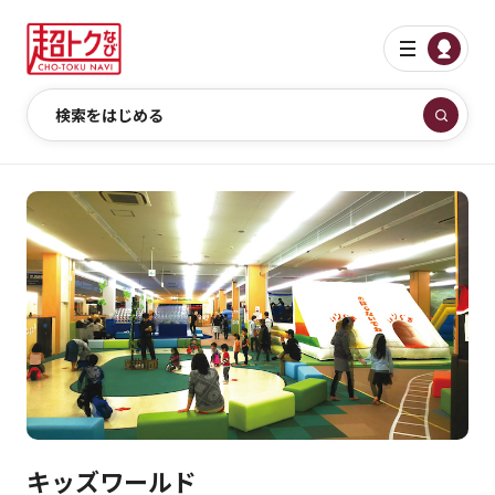
検索をはじめる
キッズワールド