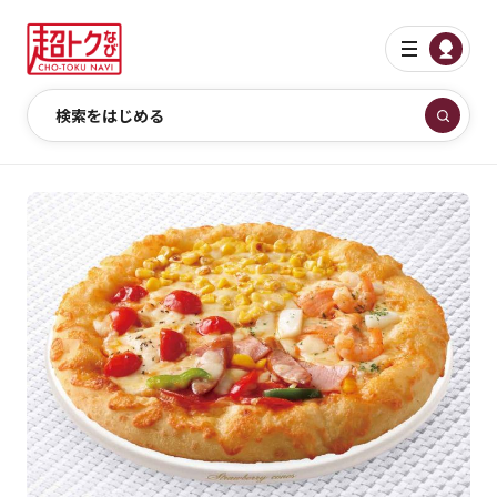
検索をはじめる