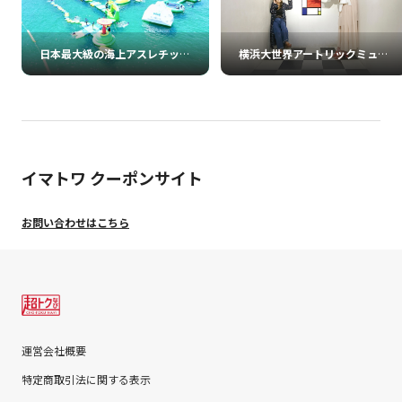
日本最大級の海上アスレチックパーク フロリックシーアドベンチャーパーク淡路島
横浜大世界アートリックミュージアム
イマトワ クーポンサイト
お問い合わせはこちら
運営会社概要
特定商取引法に関する表示