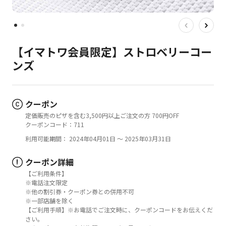
【イマトワ会員限定】ストロベリーコー
ンズ
クーポン
定価販売のピザを含む3,500円以上ご注文の方 700円OFF
クーポンコード：711
利用可能期間： 2024年04月01日 ～ 2025年03月31日
クーポン詳細
!
【ご利用条件】
※電話注文限定
※他の割引券・クーポン券との併用不可
※一部店舗を除く
【ご利用手順】※お電話でご注文時に、クーポンコードをお伝えくだ
さい。