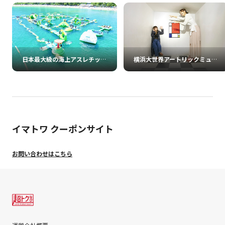
日本最大級の海上アスレチックパーク フロリックシーアドベンチャーパーク淡路島
横浜大世界アートリックミュージアム
イマトワ クーポンサイト
お問い合わせはこちら