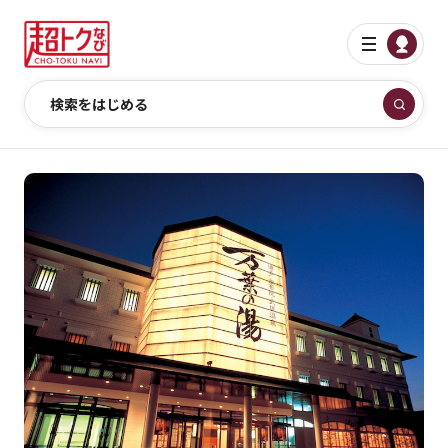
検索をはじめる